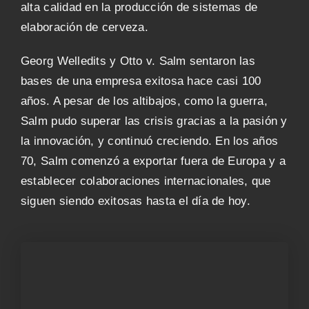
alta calidad en la producción de sistemas de
elaboración de cerveza.
Georg Welledits y Otto v. Salm sentaron las
bases de una empresa exitosa hace casi 100
años. A pesar de los altibajos, como la guerra,
Salm pudo superar las crisis gracias a la pasión y
la innovación, y continuó creciendo. En los años
70, Salm comenzó a exportar fuera de Europa y a
establecer colaboraciones internacionales, que
siguen siendo exitosas hasta el día de hoy.