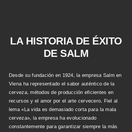
LA HISTORIA DE ÉXITO
DE SALM
Desde su fundación en 1924, la empresa Salm en
Viena ha representado el sabor auténtico de la
cerveza, métodos de producción eficientes en
recursos y el amor por el arte cervecero. Fiel al
lema «La vida es demasiado corta para la mala
cerveza», la empresa ha evolucionado
constantemente para garantizar siempre la más