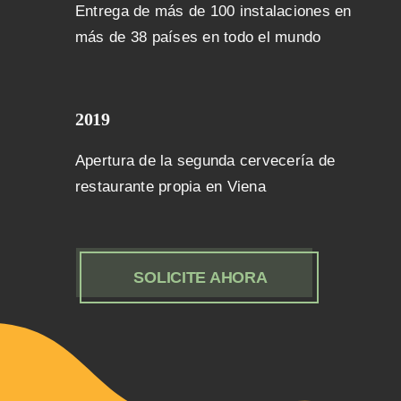
Entrega de más de 100 instalaciones en
más de 38 países en todo el mundo
2019
Apertura de la segunda cervecería de
restaurante propia en Viena
SOLICITE AHORA