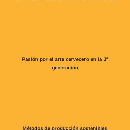
Pasión por el arte cervecero en la 3ª
generación
Métodos de producción sostenibles