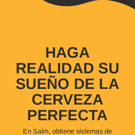
HAGA
REALIDAD SU
SUEÑO DE LA
CERVEZA
PERFECTA
En Salm, obtiene sistemas de