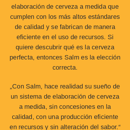
elaboración de cerveza a medida que
cumplen con los más altos estándares
de calidad y se fabrican de manera
eficiente en el uso de recursos. Si
quiere descubrir qué es la cerveza
perfecta, entonces Salm es la elección
correcta.
„
Con Salm, hace realidad su sueño de
un sistema de elaboración de cerveza
a medida, sin concesiones en la
calidad, con una producción eficiente
en recursos y sin alteración del sabor.
“