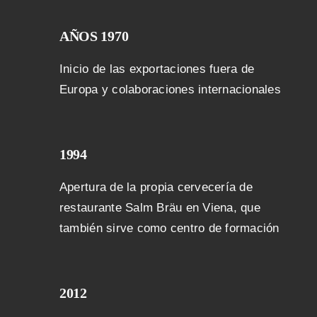
AÑOS 1970
Inicio de las exportaciones fuera de
Europa y colaboraciones internacionales
1994
Apertura de la propia cervecería de
restaurante Salm Bräu en Viena, que
también sirve como centro de formación
2012