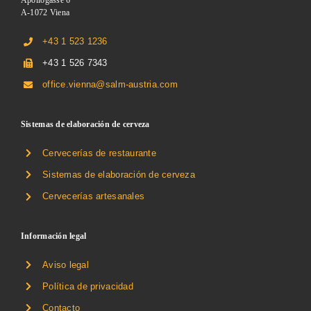
Apollogasse 6
A-1072 Viena
+43 1 523 1236
+43 1 526 7343
office.vienna@salm-austria.com
Sistemas de elaboración de cerveza
Cervecerías de restaurante
Sistemas de elaboración de cerveza
Cervecerías artesanales
Información legal
Aviso legal
Política de privacidad
Contacto