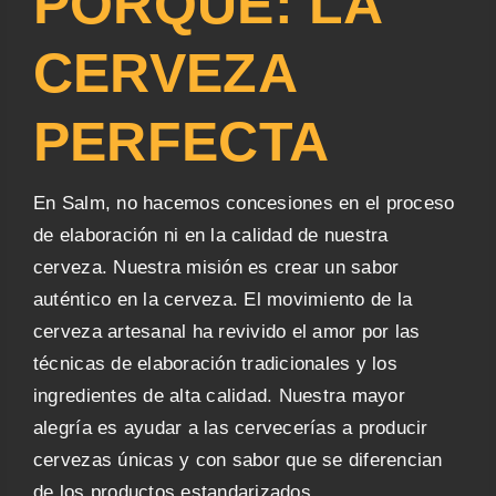
PORQUÉ: LA
CERVEZA
PERFECTA
En Salm, no hacemos concesiones en el proceso
de elaboración ni en la calidad de nuestra
cerveza. Nuestra misión es crear un sabor
auténtico en la cerveza. El movimiento de la
cerveza artesanal ha revivido el amor por las
técnicas de elaboración tradicionales y los
ingredientes de alta calidad. Nuestra mayor
alegría es ayudar a las cervecerías a producir
cervezas únicas y con sabor que se diferencian
de los productos estandarizados.