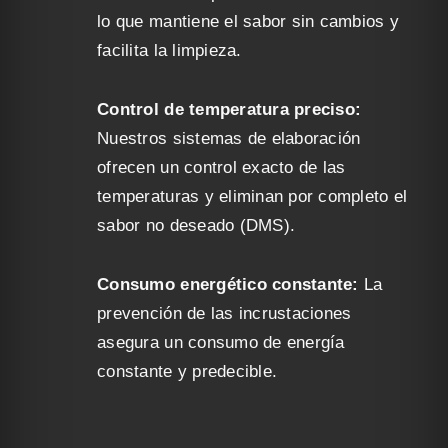
lo que mantiene el sabor sin cambios y
facilita la limpieza.
Control de temperatura preciso:
Nuestros sistemas de elaboración
ofrecen un control exacto de las
temperaturas y eliminan por completo el
sabor no deseado (DMS).
Consumo energético constante:
La
prevención de las incrustaciones
asegura un consumo de energía
constante y predecible.