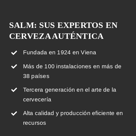
SALM: SUS EXPERTOS EN
CERVEZA AUTÉNTICA
Fundada en 1924 en Viena
Más de 100 instalaciones en más de
38 países
Tercera generación en el arte de la
cervecería
Alta calidad y producción eficiente en
recursos