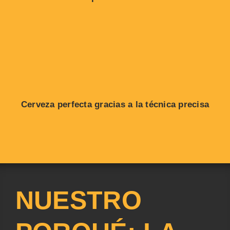
Cerveza perfecta gracias a la técnica precisa
NUESTRO