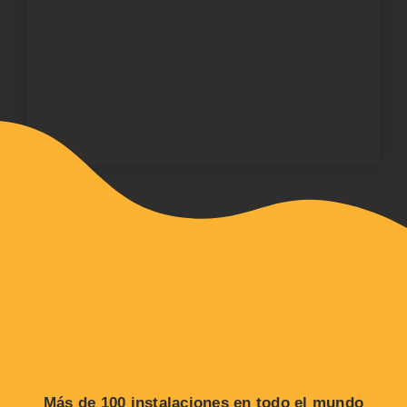
Más de 100 instalaciones en todo el mundo