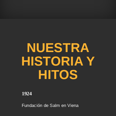
NUESTRA
HISTORIA Y
HITOS
1924
Fundación de Salm en Viena