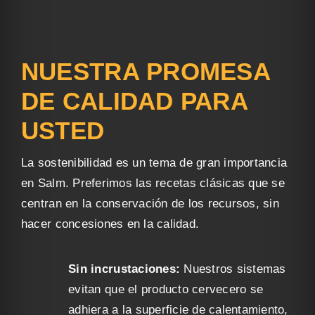
NUESTRA PROMESA
DE CALIDAD PARA
USTED
La sostenibilidad es un tema de gran importancia
en Salm. Preferimos las recetas clásicas que se
centran en la conservación de los recursos, sin
hacer concesiones en la calidad.
Sin incrustaciones:
Nuestros sistemas
evitan que el producto cervecero se
adhiera a la superficie de calentamiento,