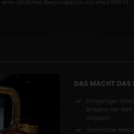
 einer jährlichen Bierproduktion von etwa 1000 hl.
DAS MACHT DAS 
Einzigartiger Sta
Brauerei der Welt
Singapur.
Technische Meister